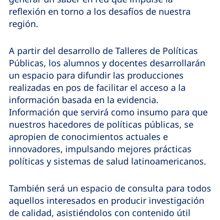
reflexión en torno a los desafíos de nuestra
región
.
A partir del desarrollo de Talleres de Políticas
Públicas, los alumnos y docentes desarrollarán
un espacio para difundir las producciones
realizadas en pos de facilitar el acceso a la
información basada en la
evidencia.
Información que servirá como insumo para que
nuestros hacedores de
políticas públicas, se
apropien de conocimientos actuales e
innovadores,
impulsando mejores prácticas
políticas y sistemas de salud latinoamericanos.
También será un espacio de consulta para todos
aquellos interesados en producir
investigación
de calidad, asistiéndolos con contenido útil