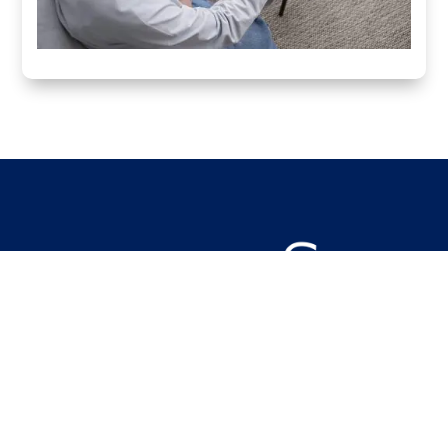
Estamos en las redes