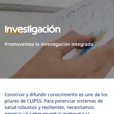
Investigación
Promovemos la investigación integrada
Construir y difundir conocimiento es uno de los
pilares de CLIPSS. Para potenciar
sistemas de
salud robustos y resilientes, necesitamos
generar un saber en red que
impulse la