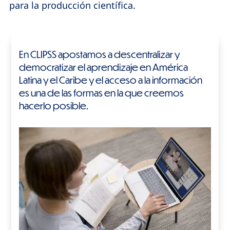
para la producción
científica.
En CLIPSS apostamos a descentralizar y
democratizar el aprendizaje en América
Latina y el Caribe y el acceso a la información
es una de las formas en la que creemos
hacerlo posible.